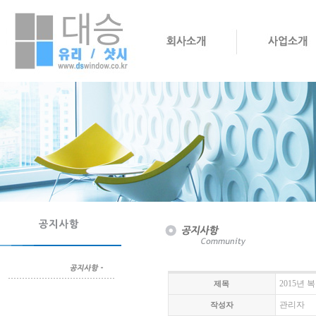
2015년
제목
관리자
작성자