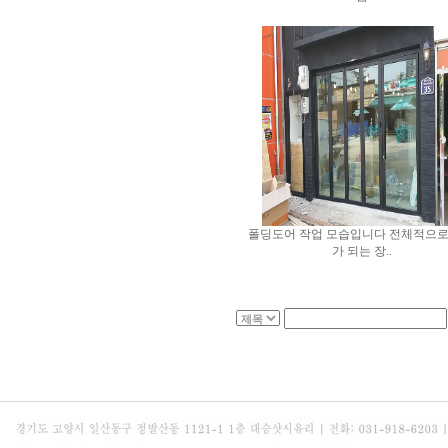
폴딩도어 작업 모습입니다 전체적으로
가 되는 장..