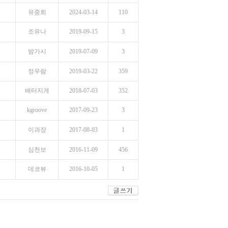
유중희
2024-03-14
110
조유나
2019-09-15
3
밤가시
2019-07-09
3
정우람
2019-03-22
359
배터지게
2018-07-03
352
kgroove
2017-09-23
3
이과장
2017-08-03
1
심천보
2016-11-09
456
데코뷰
2016-10-05
1