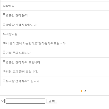
식탁유리
방충망 견적 문의
방충망 견적 부탁합니다.
유리창교환
혹시 유리 교체 가능할까요?견적좀 부탁드립니다
견적 문의 드립니다.
방충망 견적 부탁 드립니다.
유리창 교체 문의 드립니다.
유리창 견적 부탁드립니다
1
2