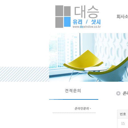
번호
15