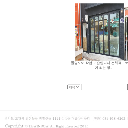
폴딩도어 작업 모습입니다 전체적으로
가 되는 장..